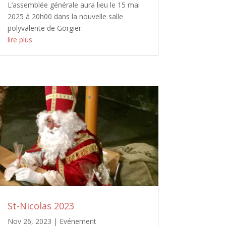
L’assemblée générale aura lieu le 15 mai
2025 à 20h00 dans la nouvelle salle
polyvalente de Gorgier.
lire plus
St-Nicolas 2023
Nov 26, 2023
|
Evénement