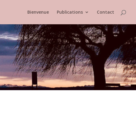
Bienvenue
Publications
Contact