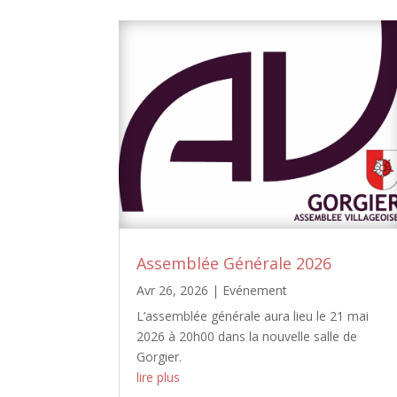
Assemblée Générale 2026
Avr 26, 2026
|
Evénement
L’assemblée générale aura lieu le 21 mai
2026 à 20h00 dans la nouvelle salle de
Gorgier.
lire plus