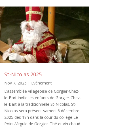
St-Nicolas 2025
Nov 7, 2025
|
Evénement
L’assemblée villageoise de Gorgier-Chez-
le-Bart invite les enfants de Gorgier-Chez-
le-Bart à la traditionnelle St-Nicolas. St-
Nicolas sera présent samedi 6 décembre
2025 dès 18h dans la cour du collège Le
Point-Virgule de Gorgier. Thé et vin chaud