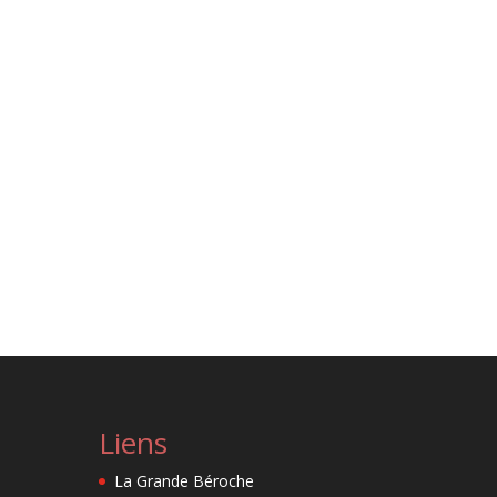
Liens
La Grande Béroche