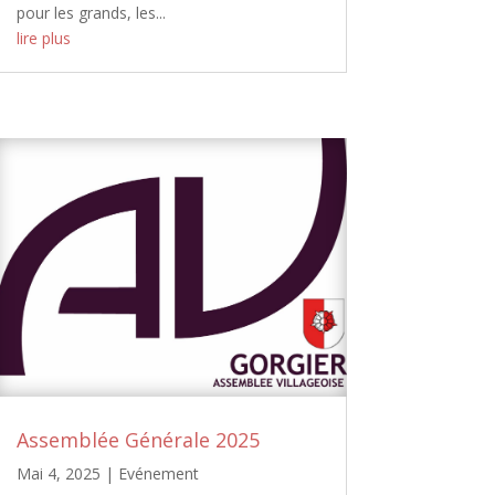
pour les grands, les...
lire plus
Assemblée Générale 2025
Mai 4, 2025
|
Evénement