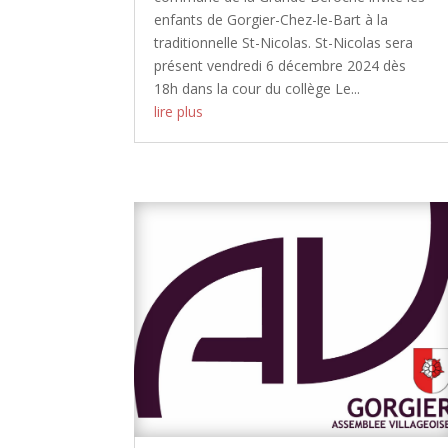
enfants de Gorgier-Chez-le-Bart à la
traditionnelle St-Nicolas. St-Nicolas sera
présent vendredi 6 décembre 2024 dès
18h dans la cour du collège Le...
lire plus