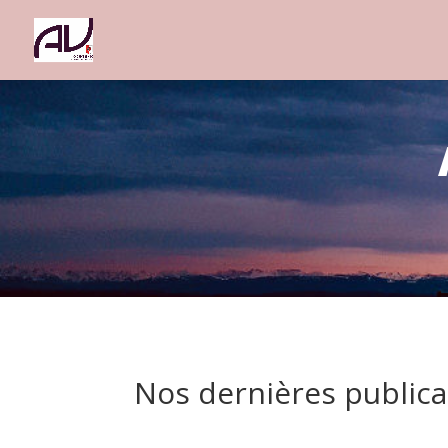
Nos dernières publica