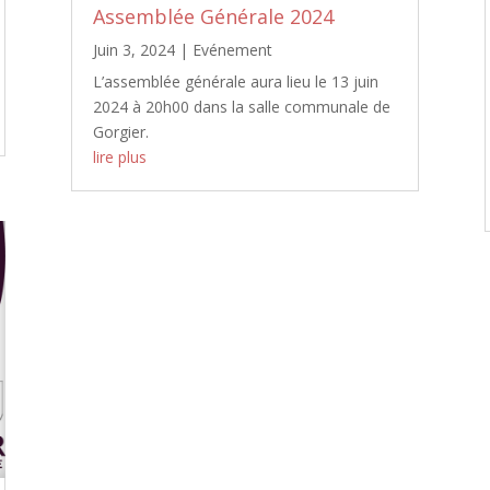
Assemblée Générale 2024
Juin 3, 2024
|
Evénement
L’assemblée générale aura lieu le 13 juin
2024 à 20h00 dans la salle communale de
Gorgier.
lire plus