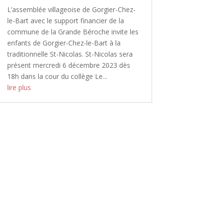
L’assemblée villageoise de Gorgier-Chez-
le-Bart avec le support financier de la
commune de la Grande Béroche invite les
enfants de Gorgier-Chez-le-Bart à la
traditionnelle St-Nicolas. St-Nicolas sera
présent mercredi 6 décembre 2023 dès
18h dans la cour du collège Le...
lire plus