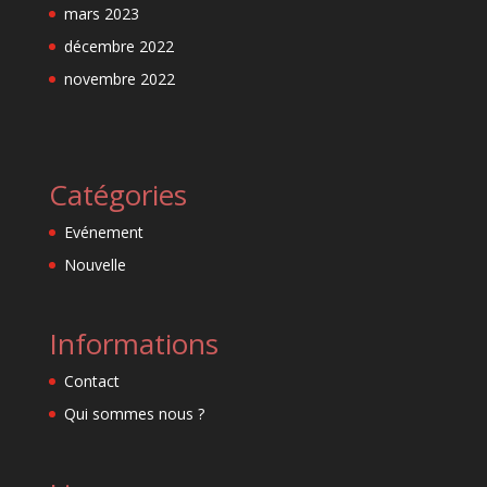
mars 2023
décembre 2022
novembre 2022
Catégories
Evénement
Nouvelle
Informations
Contact
Qui sommes nous ?