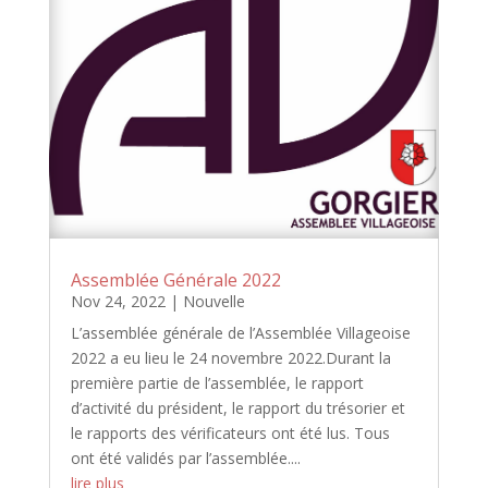
Assemblée Générale 2022
Nov 24, 2022
|
Nouvelle
L’assemblée générale de l’Assemblée Villageoise
2022 a eu lieu le 24 novembre 2022.Durant la
première partie de l’assemblée, le rapport
d’activité du président, le rapport du trésorier et
le rapports des vérificateurs ont été lus. Tous
ont été validés par l’assemblée....
lire plus