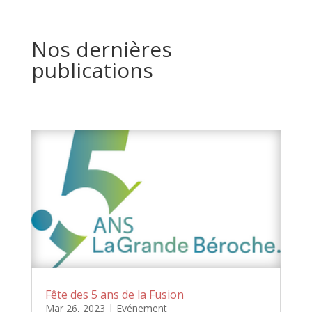
Nos dernières
publications
Fête des 5 ans de la Fusion
Mar 26, 2023
|
Evénement