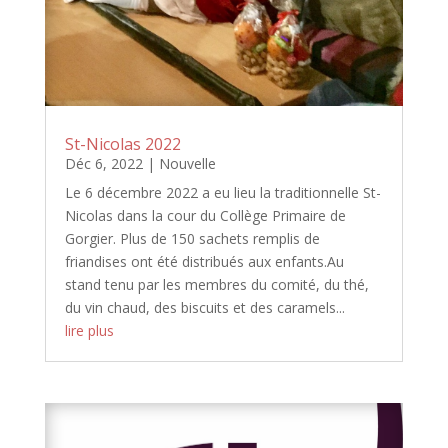
St-Nicolas 2022
Déc 6, 2022
|
Nouvelle
Le 6 décembre 2022 a eu lieu la traditionnelle St-
Nicolas dans la cour du Collège Primaire de
Gorgier. Plus de 150 sachets remplis de
friandises ont été distribués aux enfants.Au
stand tenu par les membres du comité, du thé,
du vin chaud, des biscuits et des caramels...
lire plus