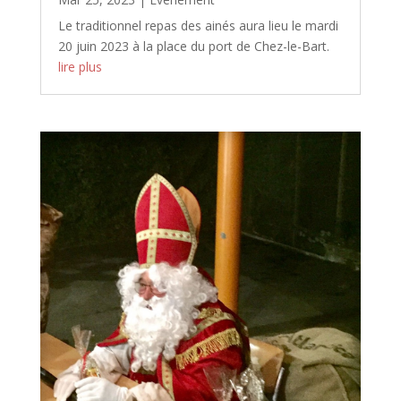
Le traditionnel repas des ainés aura lieu le mardi
20 juin 2023 à la place du port de Chez-le-Bart.
lire plus