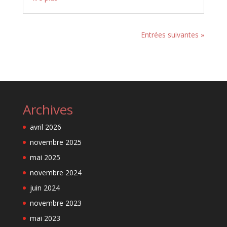
Entrées suivantes »
Archives
avril 2026
novembre 2025
mai 2025
novembre 2024
juin 2024
novembre 2023
mai 2023